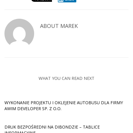
ABOUT
MAREK
WHAT YOU CAN READ NEXT
WYKONANIE PROJEKTU I OKLEJENIE AUTOBUSU DLA FIRMY
AWIM DEVELOPER SP. Z O.O.
DRUK BEZPOŚREDNI NA DIBONDZIE – TABLICE
INFORMACYJNE