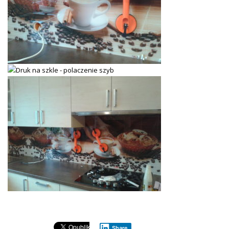
Share