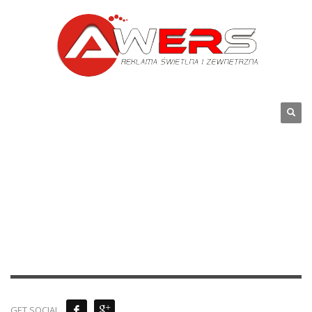
GET SOCIAL