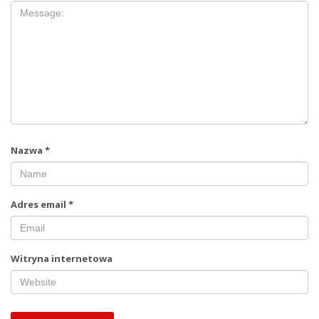
Nazwa
*
Adres email
*
Witryna internetowa