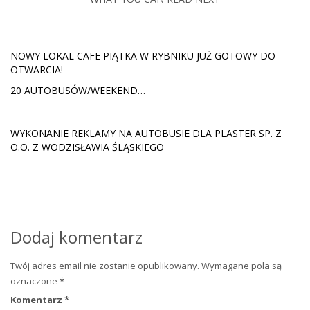
NOWY LOKAL CAFE PIĄTKA W RYBNIKU JUŻ GOTOWY DO
OTWARCIA!
20 AUTOBUSÓW/WEEKEND…
WYKONANIE REKLAMY NA AUTOBUSIE DLA PLASTER SP. Z
O.O. Z WODZISŁAWIA ŚLĄSKIEGO
Dodaj komentarz
Twój adres email nie zostanie opublikowany.
Wymagane pola są
oznaczone
*
Komentarz
*