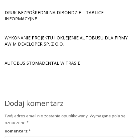
DRUK BEZPOŚREDNI NA DIBONDZIE – TABLICE
INFORMACYJNE
WYKONANIE PROJEKTU I OKLEJENIE AUTOBUSU DLA FIRMY
AWIM DEVELOPER SP. Z O.O.
AUTOBUS STOMADENTAL W TRASIE
Dodaj komentarz
Twój adres email nie zostanie opublikowany.
Wymagane pola są
oznaczone
*
Komentarz
*