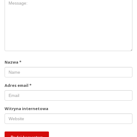
Nazwa
*
Adres email
*
Witryna internetowa