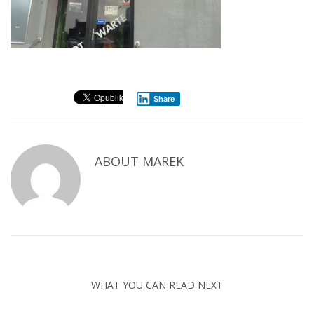
Share
ABOUT
MAREK
WHAT YOU CAN READ NEXT