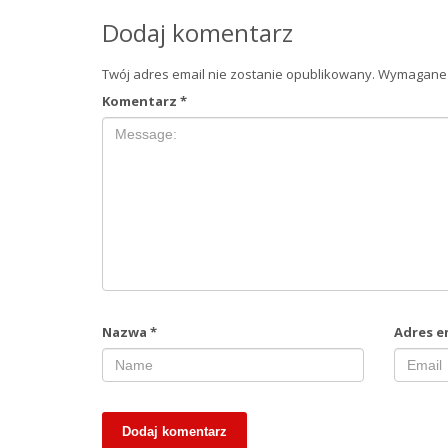
Dodaj komentarz
Twój adres email nie zostanie opublikowany.
Wymagane 
Komentarz
*
Nazwa
*
Adres e