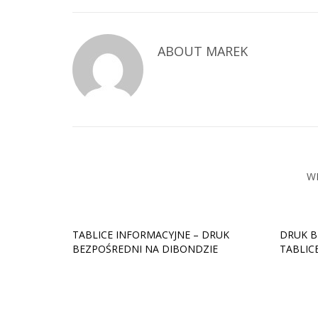
ABOUT
MAREK
W
TABLICE INFORMACYJNE – DRUK
DRUK B
BEZPOŚREDNI NA DIBONDZIE
TABLIC