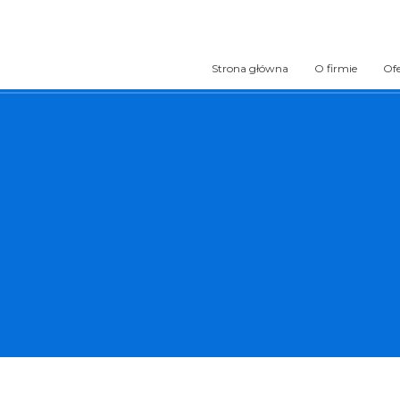
Strona główna
O firmie
Of