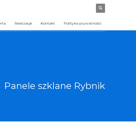
erta
Realizacje
Kontakt
Polityka prywatności
Panele szklane Rybnik