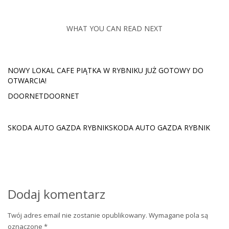
WHAT YOU CAN READ NEXT
NOWY LOKAL CAFE PIĄTKA W RYBNIKU JUŻ GOTOWY DO
OTWARCIA!
DOORNETDOORNET
SKODA AUTO GAZDA RYBNIKSKODA AUTO GAZDA RYBNIK
Dodaj komentarz
Twój adres email nie zostanie opublikowany.
Wymagane pola są
oznaczone
*