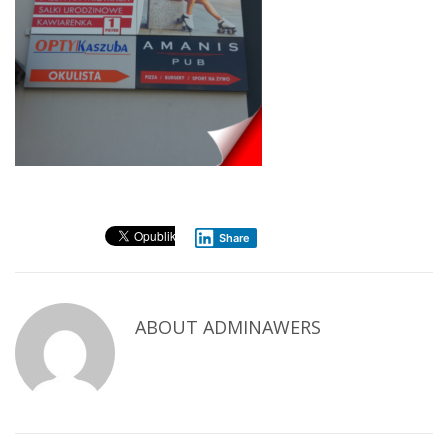
Share
ABOUT
ADMINAWERS