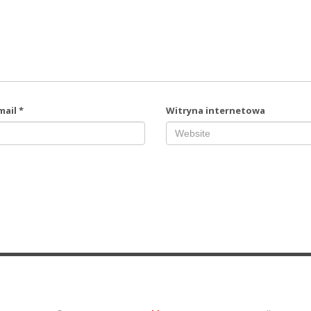
mail
*
Witryna internetowa