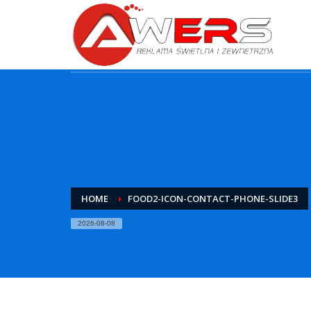
HOME
FOOD2-ICON-CONTACT-PHONE-SLIDE3
2026-08-08