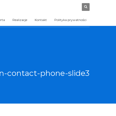
erta
Realizacje
Kontakt
Polityka prywatności
n-contact-phone-slide3