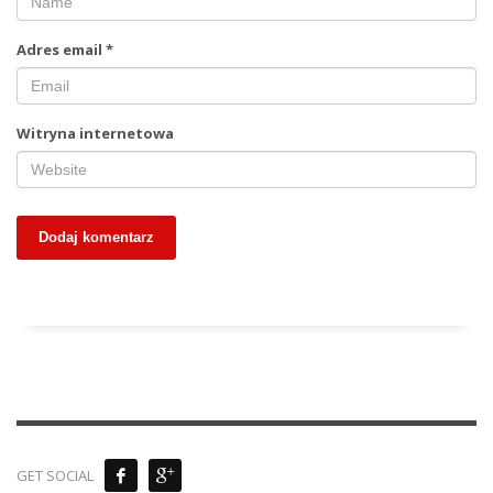
Adres email
*
Witryna internetowa
GET SOCIAL