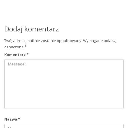
Dodaj komentarz
Twój adres email nie zostanie opublikowany.
Wymagane pola są
oznaczone
*
Komentarz
*
Nazwa
*