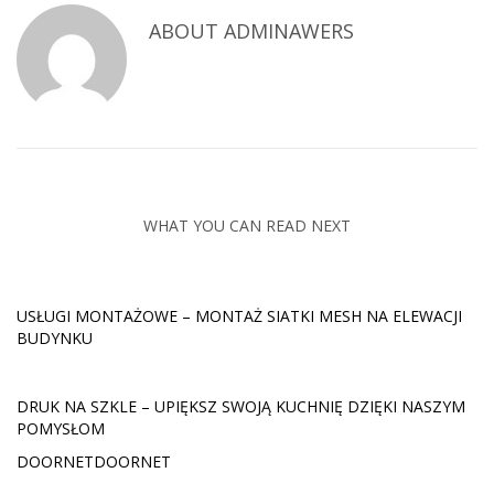
ABOUT
ADMINAWERS
WHAT YOU CAN READ NEXT
USŁUGI MONTAŻOWE – MONTAŻ SIATKI MESH NA ELEWACJI
BUDYNKU
DRUK NA SZKLE – UPIĘKSZ SWOJĄ KUCHNIĘ DZIĘKI NASZYM
POMYSŁOM
DOORNETDOORNET