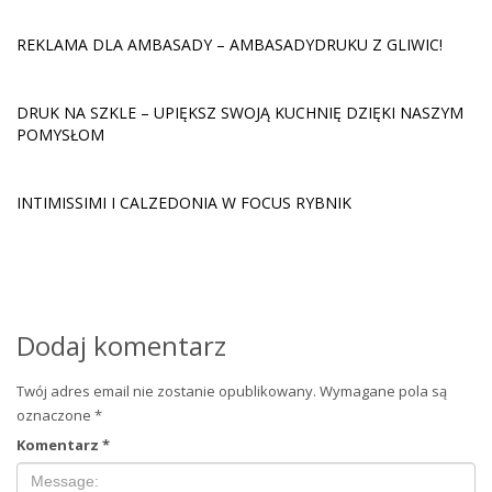
REKLAMA DLA AMBASADY – AMBASADYDRUKU Z GLIWIC!
DRUK NA SZKLE – UPIĘKSZ SWOJĄ KUCHNIĘ DZIĘKI NASZYM
POMYSŁOM
INTIMISSIMI I CALZEDONIA W FOCUS RYBNIK
Dodaj komentarz
Twój adres email nie zostanie opublikowany.
Wymagane pola są
oznaczone
*
Komentarz
*