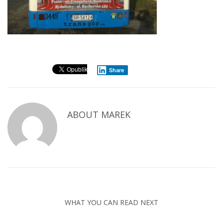
Share
ABOUT
MAREK
WHAT YOU CAN READ NEXT