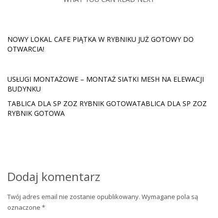
NOWY LOKAL CAFE PIĄTKA W RYBNIKU JUŻ GOTOWY DO
OTWARCIA!
USŁUGI MONTAŻOWE – MONTAŻ SIATKI MESH NA ELEWACJI
BUDYNKU
TABLICA DLA SP ZOZ RYBNIK GOTOWATABLICA DLA SP ZOZ
RYBNIK GOTOWA
Dodaj komentarz
Twój adres email nie zostanie opublikowany.
Wymagane pola są
oznaczone
*