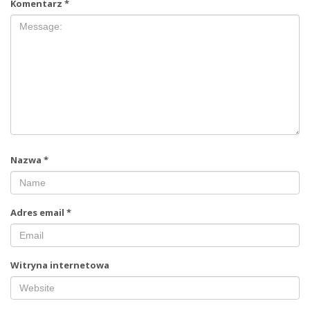
Komentarz
*
Nazwa
*
Adres email
*
Witryna internetowa