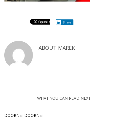
Share
ABOUT
MAREK
WHAT YOU CAN READ NEXT
DOORNETDOORNET