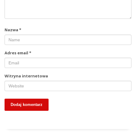
Nazwa
*
Adres email
*
Witryna internetowa