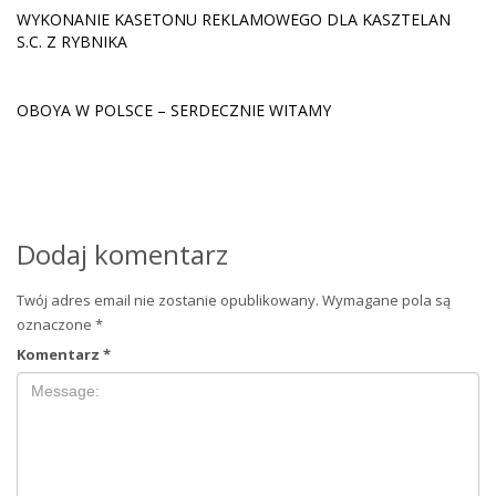
WYKONANIE KASETONU REKLAMOWEGO DLA KASZTELAN
S.C. Z RYBNIKA
OBOYA W POLSCE – SERDECZNIE WITAMY
Dodaj komentarz
Twój adres email nie zostanie opublikowany.
Wymagane pola są
oznaczone
*
Komentarz
*